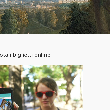
ta i biglietti online