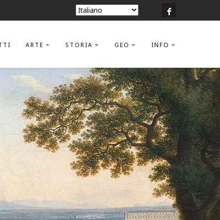
TTI
ARTE
STORIA
GEO
INFO