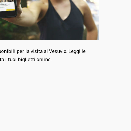
sponibili per la visita al Vesuvio. Leggi le
 i tuoi biglietti online.