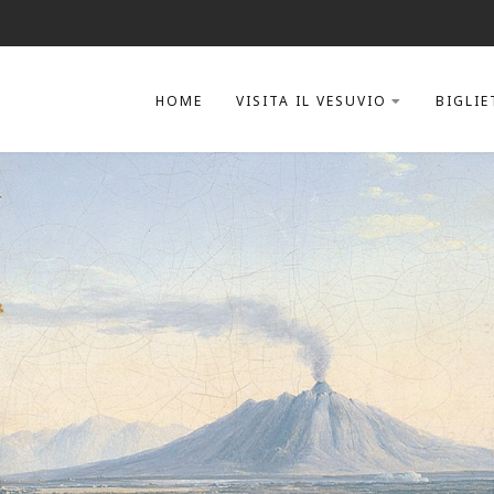
HOME
VISITA IL VESUVIO
BIGLIE