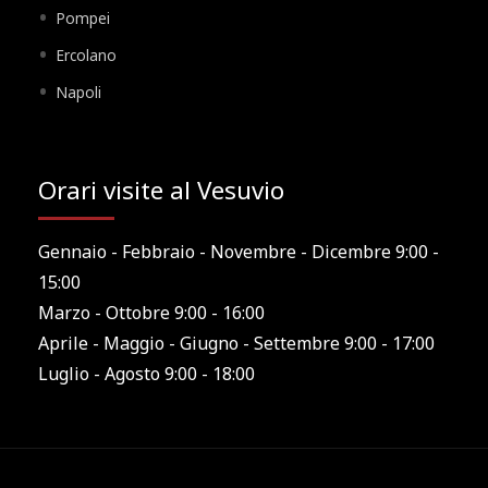
Pompei
Ercolano
Napoli
Orari visite al Vesuvio
Gennaio - Febbraio - Novembre - Dicembre 9:00 -
15:00
Marzo - Ottobre 9:00 - 16:00
Aprile - Maggio - Giugno - Settembre 9:00 - 17:00
Luglio - Agosto 9:00 - 18:00