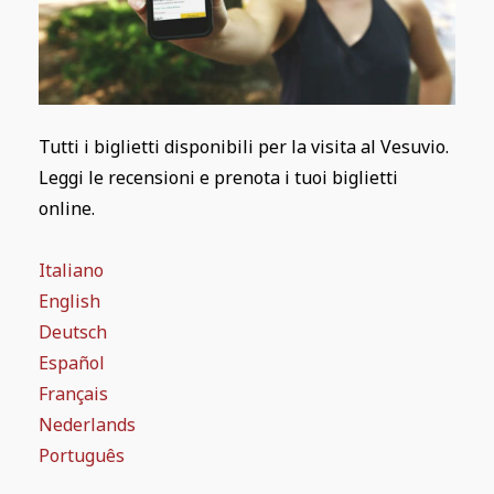
Tutti i biglietti disponibili per la visita al Vesuvio.
Leggi le recensioni e prenota i tuoi biglietti
online.
Italiano
English
Deutsch
Español
Français
Nederlands
Português