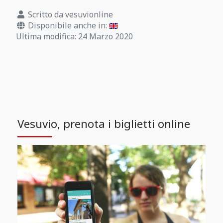
Scritto da
vesuvionline
Disponibile anche in:
Ultima modifica: 24 Marzo 2020
Vesuvio, prenota i biglietti online