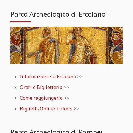
Parco Archeologico di Ercolano
Informazioni su Ercolano
>>
Orari e Biglietteria
>>
Come raggiungerlo
>>
Biglietti/Online Tickets
>>
Parco Archeologico di Pompei