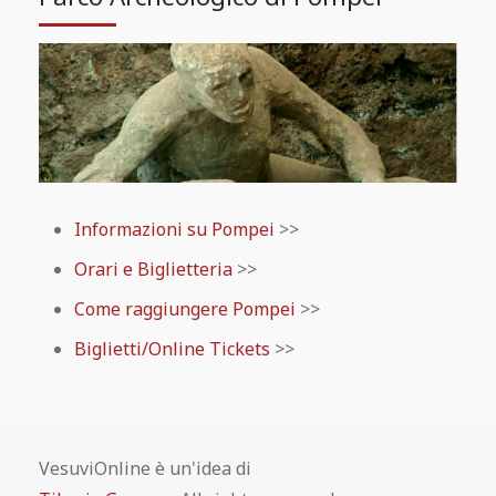
Informazioni su Pompei
>>
Orari e Biglietteria
>>
Come raggiungere Pompei
>>
Biglietti/Online Tickets
>>
VesuviOnline è un'idea di