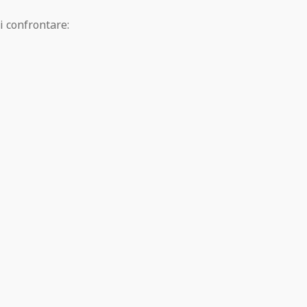
i confrontare: