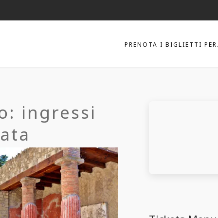
PRENOTA I BIGLIETTI PER
: ingressi
data