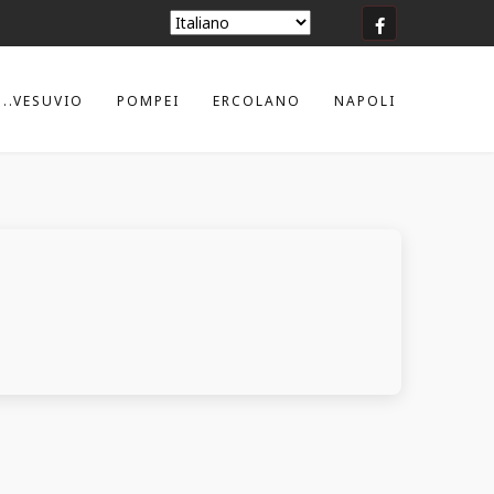
...VESUVIO
POMPEI
ERCOLANO
NAPOLI