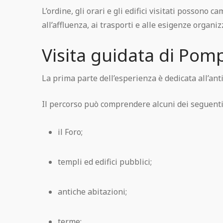
L’ordine, gli orari e gli edifici visitati possono 
all’affluenza, ai trasporti e alle esigenze organiz
Visita guidata di Pom
La prima parte dell’esperienza è dedicata all’ant
Il percorso può comprendere alcuni dei seguenti
il Foro;
templi ed edifici pubblici;
antiche abitazioni;
terme;