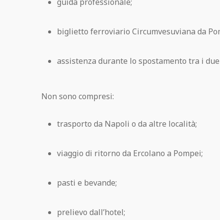
guida professionale;
biglietto ferroviario Circumvesuviana da Po
assistenza durante lo spostamento tra i due 
Non sono compresi:
trasporto da Napoli o da altre località;
viaggio di ritorno da Ercolano a Pompei;
pasti e bevande;
prelievo dall’hotel;