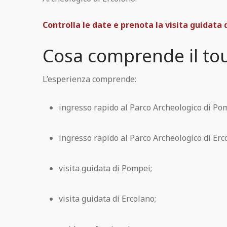
Controlla le date e prenota la visita guidata
Cosa comprende il to
L’esperienza comprende:
ingresso rapido al Parco Archeologico di Po
ingresso rapido al Parco Archeologico di Erc
visita guidata di Pompei;
visita guidata di Ercolano;