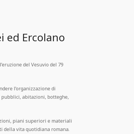
i ed Ercolano
’eruzione del Vesuvio del 79
ndere l’organizzazione di
i pubblici, abitazioni, botteghe,
zioni, piani superiori e materiali
ti della vita quotidiana romana.