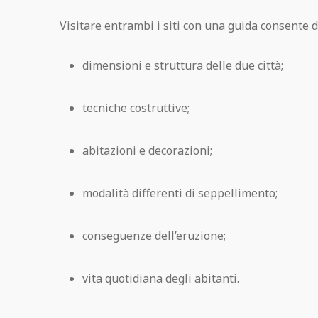
Visitare entrambi i siti con una guida consente d
dimensioni e struttura delle due città;
tecniche costruttive;
abitazioni e decorazioni;
modalità differenti di seppellimento;
conseguenze dell’eruzione;
vita quotidiana degli abitanti.